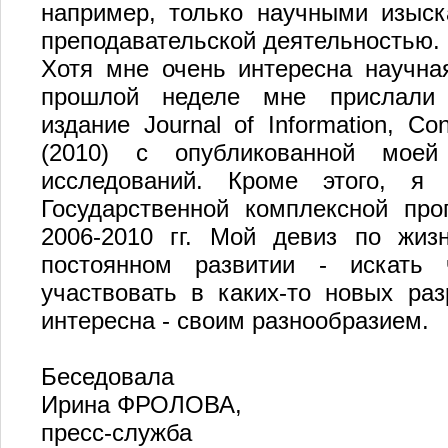
например, только научными изыс
преподавательской деятельностью.
Хотя мне очень интересна научная
прошлой неделе мне прислали 
издание Journal of Information, C
(2010) с опубликованной моей
исследований. Кроме этого, я 
Государственной комплексной пр
2006-2010 гг. Мой девиз по жиз
постоянном развитии - искать ч
участвовать в каких-то новых раз
интересна - своим разнообразием.
Беседовала
Ирина ФРОЛОВА,
пресс-служба