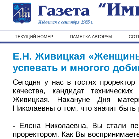
Издается с сентября 1985 г.
ТЕКУЩИЙ НОМЕР
ПАМЯТКА АВТОРАМ
СОТ
Е.Н. Живицкая «Женщины
успевать и многого доб
Сегодня у нас в гостях проректор
качества, кандидат технических
Живицкая. Накануне Дня мате
Николаевны о том, что значит быть
- Елена Николаевна, Вы стали п
проректором. Как Вы воспринимаете