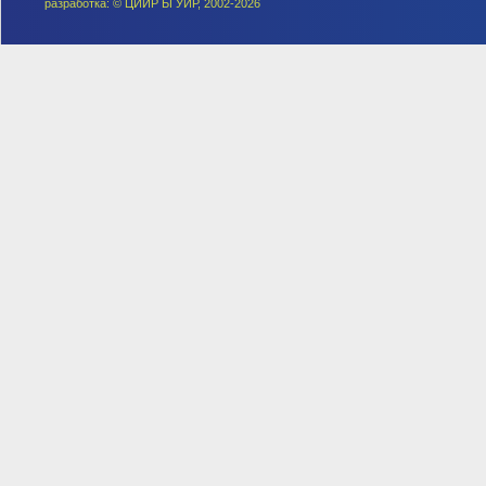
разработка: © ЦИИР БГУИР, 2002-2026