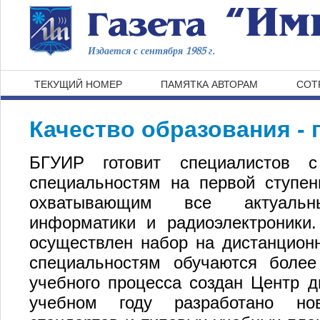
Издается с сентября 1985 г.
ТЕКУЩИЙ НОМЕР
ПАМЯТКА АВТОРАМ
СОТ
Качество образования - 
БГУИР готовит специалистов 
специальностям на первой ступен
охватывающим все актуальн
информатики и радиоэлектроники.
осуществлен набор на дистанцион
специальностям обучаются более
учебного процесса создан Центр д
учебном году разработано нов