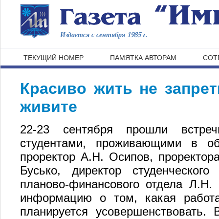
Издается с сентября 1985 г.
ТЕКУЩИЙ НОМЕР
ПАМЯТКА АВТОРАМ
СОТ
Красиво жить не запрет
живите
22-23 сентября прошли встреч
студентами, проживающими в
проректор А.Н. Осипов, проректора
Бусько, директор студенческого
планово-финансового отдела Л.Н.
информацию о том, какая работ
планируется усовершенствовать. 