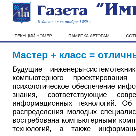
Издается с сентября 1985 г.
ТЕКУЩИЙ НОМЕР
ПАМЯТКА АВТОРАМ
СОТ
Мастер + класс = отличн
Будущие инженеры-системотехни
компьютерного проектирования
психологическое обеспечение инфо
знания, соответствующие совр
информационных технологий. Об 
распределения молодых специалис
востребована компьютерными комп
технологий, а также информаци