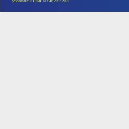
разработка: © ЦИИР БГУИР, 2002-2026