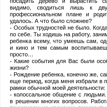
посадить дерево и вырастить с
видимо, сводиться лишь к дву
профессиональном плане и роди
удалось. А что было сложнее?
- Особых трудностей не было. Когда
по себе. Ты ходишь на работу, за
ребенка всему, что умеешь сам, о
и кино и тем самым воспитываешь
просто…
- Какие события для Вас были осо
жизни?
- Рождение ребенка, конечно же, 
еще период, когда меня избрали в 
рамки обычной моей деятельности: 
- колоссальное общение с людьми.
в решении многих вопросов. Работ