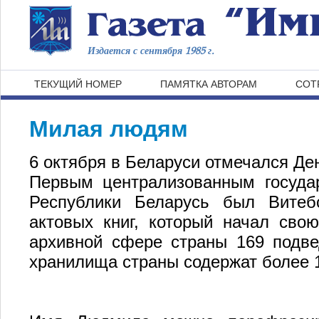
Издается с сентября 1985 г.
ТЕКУЩИЙ НОМЕР
ПАМЯТКА АВТОРАМ
СОТ
Милая людям
6 октября в Беларуси отмечался Де
Первым централизованным госуда
Республики Беларусь был Витеб
актовых книг, который начал свою
архивной сфере страны 169 подве
хранилища страны содержат более 