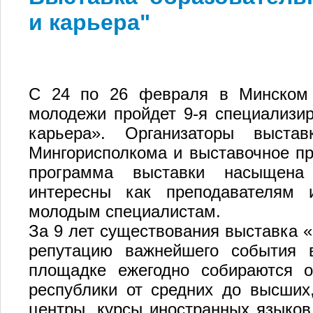
и карьера"
С 24 по 26 февраля в Минском 
молодежи пройдет 9-я специализи
карьера». Организаторы выста
Мингорисполкома и выставочное п
программа выставки насыщена 
интересны как преподавателям 
молодым специалистам.
За 9 лет существования выставка 
репутацию важнейшего события 
площадке ежегодно собираются о
республики от средних до высших
центры, курсы иностранных языко