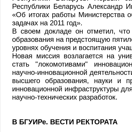
Республики Беларусь Александр И
«Об итогах работы Министерства о
задачах на 2011 год».
В своем докладе он отметил, что
образования на предстоящую пятил
уровнях обучения и воспитания уч
Новая миссия возлагается на унив
стать "локомотивами" инновацио
научно-инновационной деятельност
высшего образования, науки и пр
инновационной инфраструктуры для
научно-технических разработок.
В БГУИРе. ВЕСТИ РЕКТОРАТА