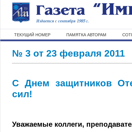
Издается с сентября 1985 г.
ТЕКУЩИЙ НОМЕР
ПАМЯТКА АВТОРАМ
СОТ
№ 3 от 23 февраля 2011
С Днем защитников От
сил!
Уважаемые коллеги, преподавате