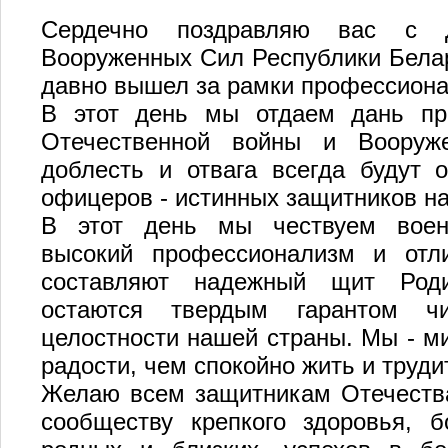
Сердечно поздравляю вас с 
Вооруженных Сил Республики Белар
давно вышел за рамки профессиона
В этот день мы отдаем дань при
Отечественной войны и Вооруж
доблесть и отвага всегда будут 
офицеров - истинных защитников на
В этот день мы чествуем воен
высокий профессионализм и отли
составляют надежный щит Род
остаются твердым гарантом чи
целостности нашей страны. Мы - м
радости, чем спокойно жить и труди
Желаю всем защитникам Отечества
сообществу крепкого здоровья, 