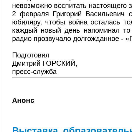
невозможно воспитать настоящего 
2 февраля Григорий Васильевич о
юбиляру, чтобы война осталась то
каждый новый день напоминал то 
радио прозвучало долгожданное - «
Подготовил
Дмитрий ГОРСКИЙ,
пресс-служба
Анонс
Выставка образователь