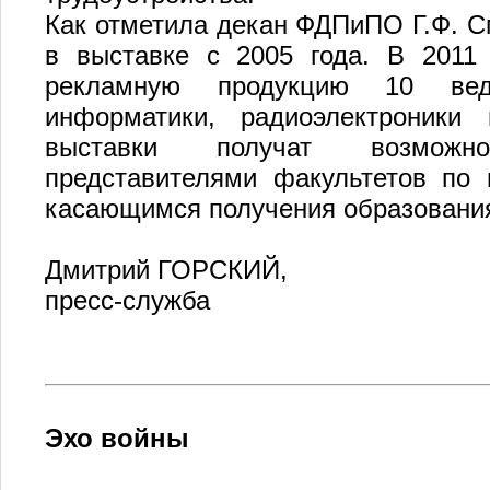
Как отметила декан ФДПиПО Г.Ф. С
в выставке с 2005 года. В 2011 
рекламную продукцию 10 вед
информатики, радиоэлектроники 
выставки получат возможно
представителями факультетов по
касающимся получения образования
Дмитрий ГОРСКИЙ,
пресс-служба
Эхо войны