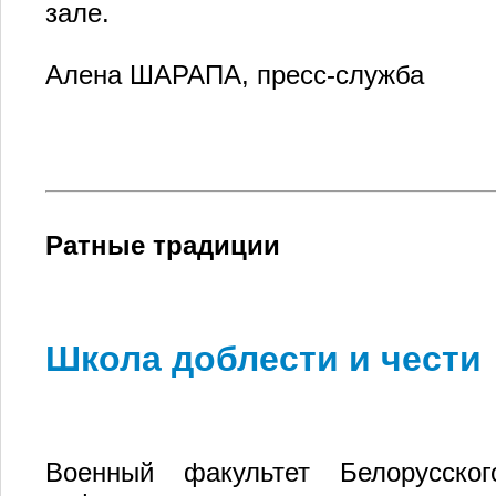
зале.
Алена ШАРАПА, пресс-служба
Ратные традиции
Школа доблести и чести
Военный факультет Белорусского