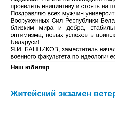
проявлять инициативу и стоять на 
Поздравляю всех мужчин университ
Вооруженных Сил Республики Бела
близким мира и добра, стабильн
оптимизма, новых успехов в воинск
Беларуси!
Я.И. БАННИКОВ, заместитель нача
военного факультета по идеологиче
Наш юбиляр
Житейский экзамен вете