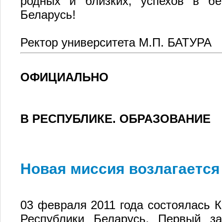
родных и близких, успехов в бе
Беларусь!
Ректор университета М.П. БАТУРА
ОФИЦИАЛЬНО
В РЕСПУБЛИКЕ. ОБРАЗОВАНИЕ
Новая миссия возлагается
03 февраля 2011 года состоялась 
Республики Беларусь. Первый за