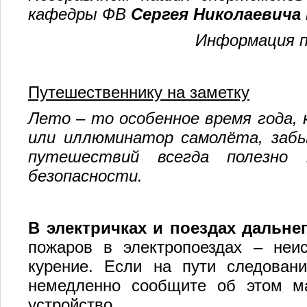
кафедры ФВ
Сергея Николаевича
Информация п
Путешественнику на заметку
Лето – то особенное время года, к
или иллюминатор самолёта, забыт
путешествий всегда полезно 
безопасности.
В электричках
и
поездах дальне
пожаров в электропоездах – неис
курение. Если на пути следован
немедленно сообщите об этом ма
устройство.