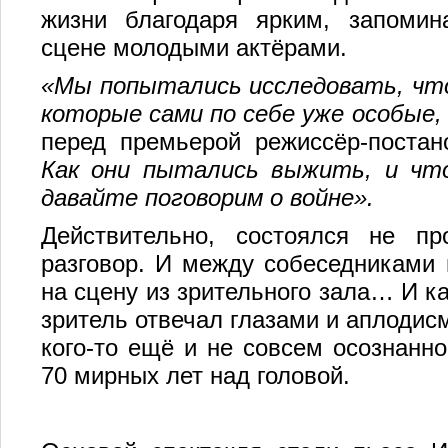
жизни благодаря ярким, запоми
сцене молодыми актёрами.
«Мы попытались исследовать, что
которые сами по себе уже особые
перед премьерой режиссёр-поста
Как они пытались выжить, и что
давайте поговорим о войне».
Действительно, состоялся не пр
разговор. И между собеседниками 
на сцену из зрительного зала… И к
зритель отвечал глазами и аплодис
кого-то ещё и не совсем осознанно
70 мирных лет над головой.