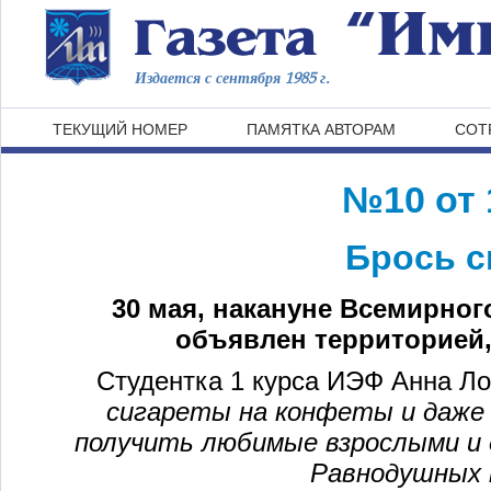
Издается с сентября 1985 г.
ТЕКУЩИЙ НОМЕР
ПАМЯТКА АВТОРАМ
СОТ
№10 от 
Брось с
30 мая, накануне Всемирног
объявлен территорией,
Студентка 1 курса ИЭФ Анна Л
сигареты на конфеты и даже 
получить любимые взрослыми и
Равнодушных 