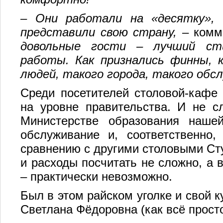
– Они работали на «десятку», 
представили свою страну,
– комм
довольные гости – лучший ст
работы. Как признались финны, 
людей, такого города, такого обсл
Среди посетителей столовой-кафе
на уровне правительства. И не сл
Министерстве образования наше
обслуживание и, соответственно
сравнению с другими столовыми Сту
и расходы посчитать не сложно, а 
– практически невозможно.
Был в этом райском уголке и свой к
Светлана Фёдоровна (как всё просто