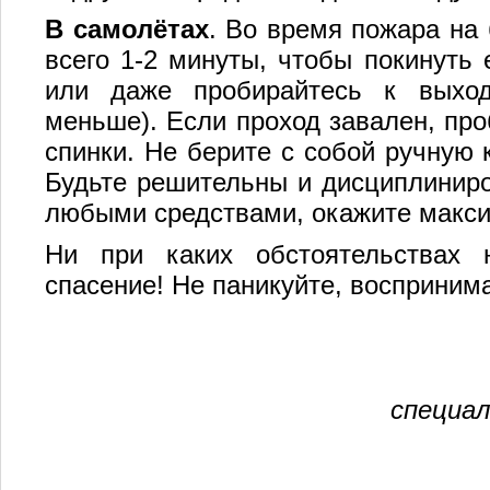
В самолётах
. Во время пожара на 
всего 1-2 минуты, чтобы покинуть 
или даже пробирайтесь к выход
меньше). Если проход завален, про
спинки. Не берите с собой ручную 
Будьте решительны и дисциплиниро
любыми средствами, окажите макс
Ни при каких обстоятельствах 
спасение! Не паникуйте, восприним
специал