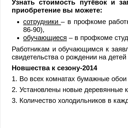
Узнать стоимость путёвок и за
приобретение вы можете:
сотрудники
– в профкоме работни
86-90),
обучающиеся
– в профкоме студен
Работникам и обучающимся к заяв
свидетельства о рождении на детей о
Новшества к сезону-2014
1. Во всех комнатах бумажные обои
2. Установлены новые деревянные к
3. Количество холодильников в каж