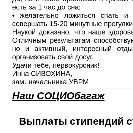
есть за 1 час до сна;
• желательно ложиться спать и
совершать 15-20 минутные прогулки
Наукой доказано, что наше здоровь
Отличным результатам способствую
но и активный, интересный отд
организовать свой досуг.
Удачи тебе, первокурсник!
Инна СИВОХИНА,
зам. начальника УВРМ
Наш СОЦИОбагаж
Выплаты стипендий с