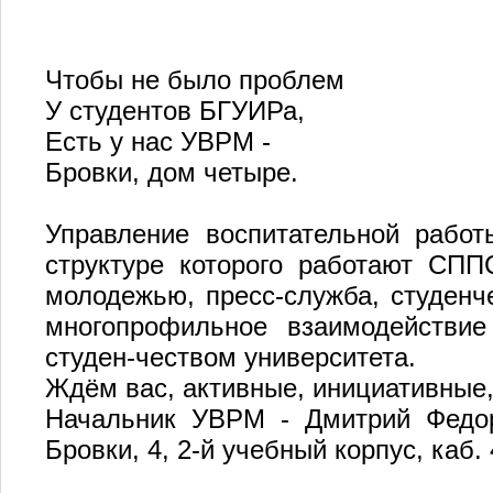
Чтобы не было проблем
У студентов БГУИРа,
Есть у нас УВРМ -
Бровки, дом четыре.
Управление воспитательной рабо
структуре которого работают СПП
молодежью, пресс-служба, студенче
многопрофильное взаимодействие
студен-чеством университета.
Ждём вас, активные, инициативные
Начальник УВРМ - Дмитрий Федоро
Бровки, 4, 2-й учебный корпус, каб. 