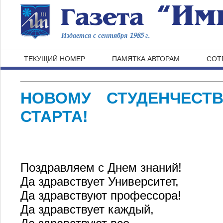
Издается с сентября 1985 г.
ТЕКУЩИЙ НОМЕР
ПАМЯТКА АВТОРАМ
СОТ
НОВОМУ СТУДЕНЧЕСТВ
СТАРТА!
Поздравляем с Днем знаний!
Да здравствует Университет,
Да здравствуют профессора!
Да здравствует каждый,