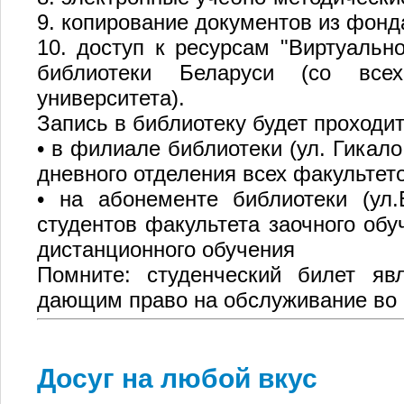
9. копирование документов из фонд
10. доступ к ресурсам "Виртуальн
библиотеки Беларуси (со все
университета).
Запись в библиотеку будет проходит
• в филиале библиотеки (ул. Гикало,
дневного отделения всех факультет
• на абонементе библиотеки (ул.Б
студентов факультета заочного обу
дистанционного обучения
Помните: студенческий билет яв
дающим право на обслуживание во 
Досуг на любой вкус