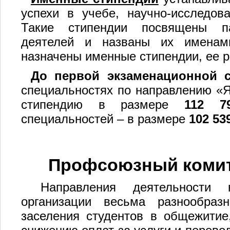
успехи в учебе, научно-исследов
Такие стипендии посвящены п
деятелей и названы их именами
назначены именные стипендии, ее 
До первой экзаменационной 
специальностях по направлению «Я
стипендию в размере
112 7
специальностей – в размере
102 53
Профсоюзный комит
Направления деятельности
организации весьма разнообраз
заселения студентов в общежитие