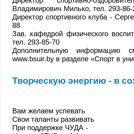
Директор спортивно-оздорови
Владимирович Милько, тел. 293-86-
Директор спортивного клуба - Серге
88
Зав. кафедрой физического воспит
тел. 293-85-70
Дополнительную информацию см
www.bsuir.by в разделе «Спорт в ун
Творческую энергию - в со
Вам желаем успевать
Свои таланты развивать
При поддержке ЧУДА -