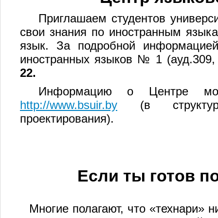
Приглашаем студентов универс
свои знания по иностранным языка
язык. За подробной информацие
иностранных языков № 1 (ауд.309,
22.
Информацию о Центре мо
http://www.bsuir.by
(в структуре
проектирования).
Если ты готов 
Многие полагают, что «технари» 