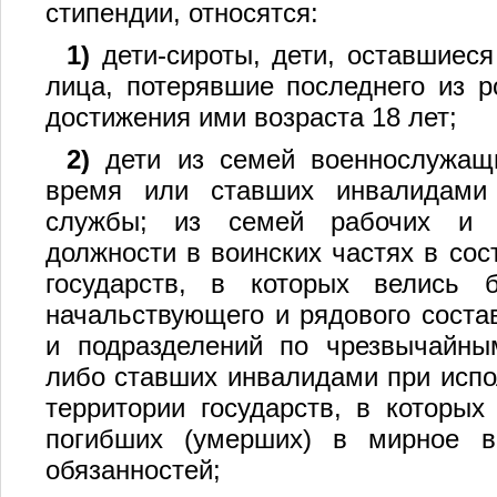
стипендии, относятся:
1)
дети-сироты, дети, оставшиеся
лица, потерявшие последнего из р
достижения ими возраста 18 лет;
2)
дети из семей военнослужащи
время или ставших инвалидами
службы; из семей рабочих и 
должности в воинских частях в сос
государств, в которых велись 
начальствующего и рядового состав
и подразделений по чрезвычайны
либо ставших инвалидами при испо
территории государств, в которых
погибших (умерших) в мирное в
обязанностей;