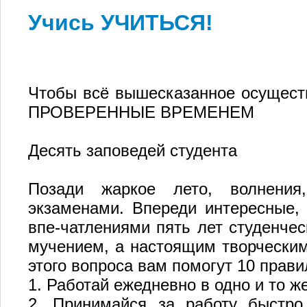
Учись УЧИТЬСЯ!
Чтобы всё вышесказанное осущест
ПРОВЕРЕННЫЕ ВРЕМЕНЕМ
Десять заповедей студента
Позади жаркое лето, волнения
экзаменами. Впереди интересные
впе-чатлениями пять лет студенчес
мучением, а настоящим творческим
этого вопроса вам помогут 10 прави
1. Работай ежедневно в одно и то ж
2. Принимайся за работу быстро,