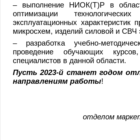
– выполнение НИОК(Т)Р в област
оптимизации технологически
эксплуатационных характеристик п
микросхем, изделий силовой и СВЧ 
– разработка учебно-методичес
проведение обучающих курсов,
специалистов в данной области.
Пусть 2023-й станет годом от
направлениям работы
!
отделом маркет