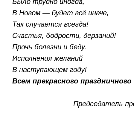
Было трудно иногда,
В Новом — будет всё иначе,
Так случается всегда!
Счастья, бодрости, дерзаний!
Прочь болезни и беду.
Исполнения желаний
В наступающем году!
Всем прекрасного праздничного
Председатель пр