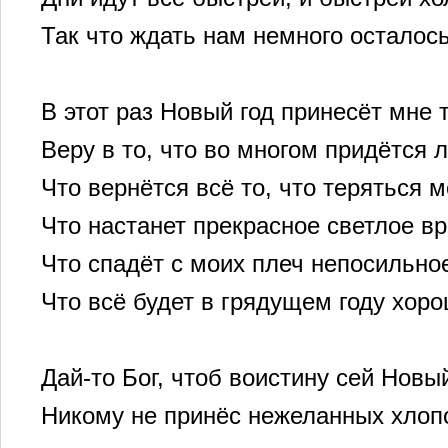
Так что ждать нам немного осталос
В этот раз Новый год принесёт мне 
Веру в то, что во многом придётся л
Что вернётся всё то, что теряться м
Что настанет прекрасное светлое в
Что спадёт с моих плеч непосильно
Что всё будет в грядущем году хо
Дай-то Бог, чтоб воистину сей Новы
Никому не принёс нежеланных хлопо