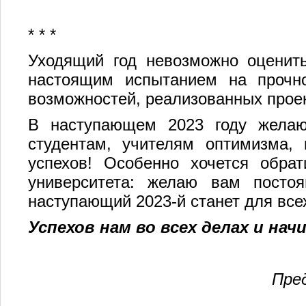
* * *
Уходящий год невозможно оценить
настоящим испытанием на прочн
возможностей, реализованных проек
В наступающем 2023 году желаю
студентам, учителям оптимизма, 
успехов! Особенно хочется обра
университета: желаю вам постоя
наступающий 2023-й станет для все
Успехов нам во всех делах и нач
Пре