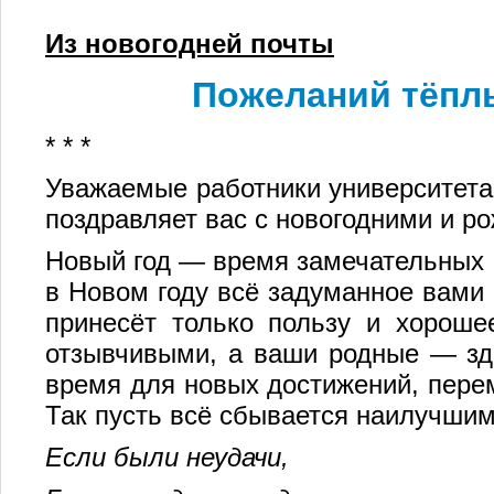
Из новогодней почты
Пожеланий тёпл
* * *
Уважаемые работники университета
поздравляет вас с новогодними и р
Новый год — время замечательных п
в Новом году всё задуманное вами 
принесёт только пользу и хорошее
отзывчивыми, а ваши родные — зд
время для новых достижений, пере
Так пусть всё сбывается наилучшим
Если были неудачи,