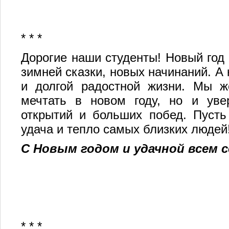
* * *
Дорогие наши студенты! Новый год
зимней сказки, новых начинаний. А
и долгой радостной жизни. Мы ж
мечтать в новом году, но и уве
открытий и больших побед. Пусть
удача и тепло самых близких людей
С
Новым годом и удачной всем с
* * *