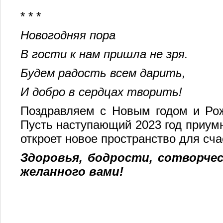
* * *
Новогодняя пора
В гости к нам пришла не зря.
Будем радость всем дарить,
И добро в сердцах творить!
Поздравляем с Новым годом и Ро
Пусть наступающий 2023 год приумн
откроет новое пространство для сч
Здоровья, бодрости, сотворчес
желанного вами!