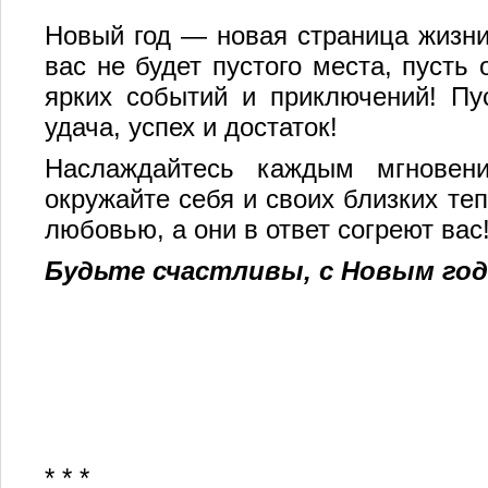
Новый год — новая страница жизни.
вас не будет пустого места, пусть
ярких событий и приключений! Пу
удача, успех и достаток!
Наслаждайтесь каждым мгновен
окружайте себя и своих близких теп
любовью, а они в ответ согреют вас
Будьте счастливы, с
Новым год
* * *