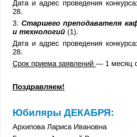
Дата и адрес проведения конкурса: 
28.
3.
Старшего преподавателя ка
и технологий
(1).
Дата и адрес проведения конкурса: 
28.
Срок приема заявлений
— 1 месяц с
Поздравляем!
Юбиляры ДЕКАБРЯ
:
Архипова Лариса Ивановна