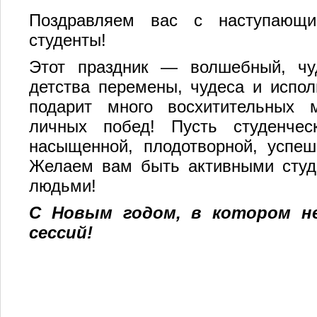
Поздравляем вас с наступающ
студенты!
Этот праздник — волшебный, ч
детства перемены, чудеса и испол
подарит много восхитительных 
личных побед! Пусть студенче
насыщенной, плодотворной, успеш
Желаем вам быть активными студ
людьми!
С Новым годом, в котором н
сессий!