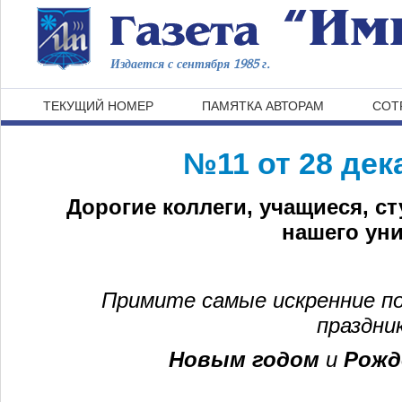
Издается с сентября 1985 г.
ТЕКУЩИЙ НОМЕР
ПАМЯТКА АВТОРАМ
СОТ
№11 от 28 дек
Дорогие коллеги, учащиеся, с
нашего уни
Примите самые искренние п
праздн
Новым годом
и
Рожд