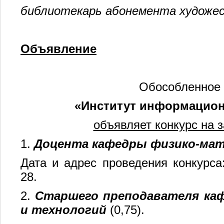
библиотекарь абонемента художе
Объявление
Обособленное 
«Институт информацион
объявляет конкурс на
1.
Доцента кафедры
физико-мат
Дата и адрес проведения конкурса: 
28.
2.
Старшего преподавателя ка
и технологий
(0,75).