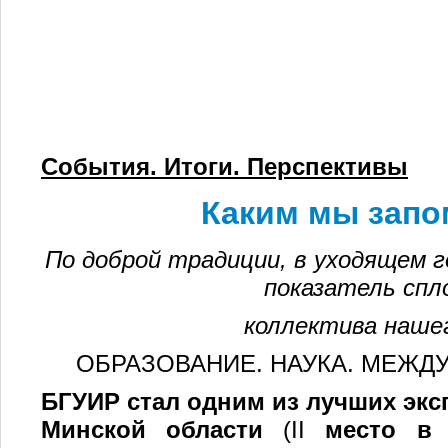
События. Итоги. Перспективы
Каким мы запо
По доброй традиции, в уходящем г
показатель спл
коллектива наше
ОБРАЗОВАНИЕ. НАУКА. МЕЖД
БГУИР стал одним из лучших экс
Минской области
(II
место в н