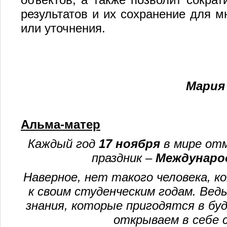
результатов и их сохранение для м
или уточнения.
Мария
Альма-матер
Каждый год
17 ноября
в мире от
праздник –
Междунаро
Наверное, нет такого человека, 
к своим студенческим годам. Вед
знания, которые пригодятся в бу
открываем в себе