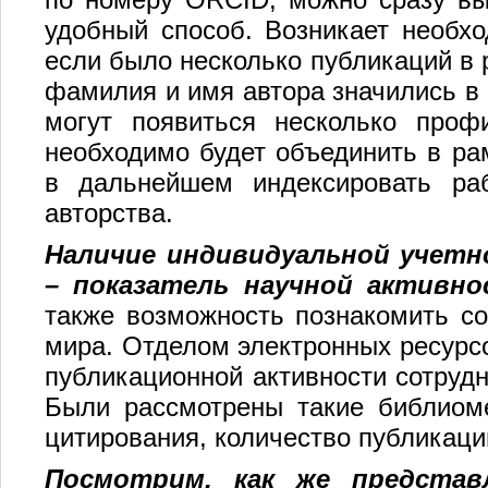
удобный способ. Возникает необхо
если было несколько публикаций в 
фамилия и имя автора значились в 
могут появиться несколько проф
необходимо будет объединить в ра
в дальнейшем индексировать ра
авторства.
Наличие индивидуальной учетно
– показатель научной активн
также возможность познакомить со
мира. Отделом электронных ресурс
публикационной активности сотруд
Были рассмотрены такие библиоме
цитирования, количество публикаци
Посмотрим, как же представ