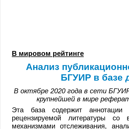
В мировом рейтинге
Анализ публикационн
БГУИР в базе 
В октябре 2020 года в сети БГУ
крупнейшей в мире рефера
Эта база содержит аннотации
рецензируемой литературы со в
механизмами отслеживания, анал