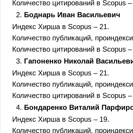
Количество цитирований в Scopus –
Боднарь Иван Васильевич
Индекс Хирша в Scopus – 21.
Количество публикаций, проиндекси
Количество цитирований в Scopus –
Гапоненко Николай Васильев
Индекс Хирша в Scopus – 21.
Количество публикаций, проиндекси
Количество цитирований в Scopus –
Бондаренко Виталий Парфир
Индекс Хирша в Scopus – 19.
Количество публикаций, проиндекси