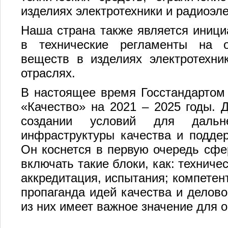
изделиях электротехники и радиоэле
Наша страна также является иници
в технические регламенты на о
веществ в изделиях электротехни
отраслях.
В настоящее время Госстандартом
«Качество» на 2021 – 2025 годы. 
создании условий для дальне
инфраструктуры качества и подде
Он коснется в первую очередь сфе
включать такие блоки, как: техниче
аккредитация, испытания; компетен
пропаганда идей качества и делово
из них имеет важное значение для о