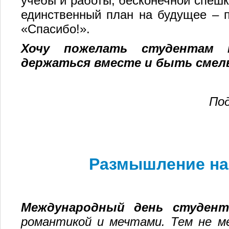
учебы и работы, бесконечной спешк
единственный план на будущее – 
«Спасибо!».
Хочу пожелать студентам н
держаться вместе и быть смел
По
Размышление на
Международный день студент
романтикой и мечтами. Тем не м