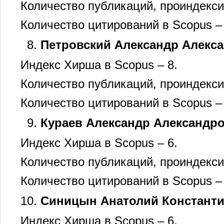
Количество публикаций, проиндекси
Количество цитирований в Scopus –
Петровский Александр Алекс
Индекс Хирша в Scopus – 8.
Количество публикаций, проиндекси
Количество цитирований в Scopus –
Кураев Александр Александр
Индекс Хирша в Scopus – 6.
Количество публикаций, проиндекси
Количество цитирований в Scopus –
Синицын Анатолий Констант
Индекс Хирша в Scopus – 6.