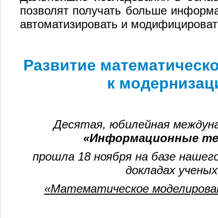
позволят получать больше информа
автоматизировать и модифицирова
Развитие математическо
к модернизац
Десятая, юбилейная междуна
«Информационные те
прошла 18 ноября на базе нашег
докладах ученых
«Математическое моделирова