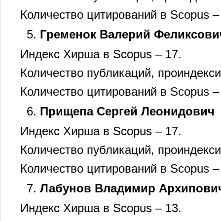
Количество цитирований в Scopus –
Гременок Валерий Феликсови
Индекс Хирша в Scopus – 17.
Количество публикаций, проиндекси
Количество цитирований в Scopus –
Прищепа Сергей Леонидович
Индекс Хирша в Scopus – 17.
Количество публикаций, проиндекси
Количество цитирований в Scopus –
Лабунов Владимир Архипови
Индекс Хирша в Scopus – 13.