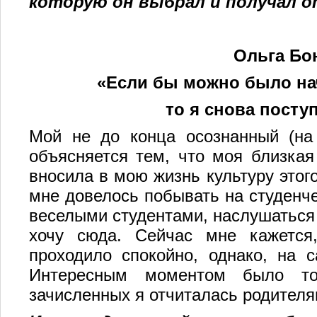
которую он выбрал и получал о
Ольга
Бо
«Если бы можно было нач
то я снова посту
Мой не до конца осознанный (на
объясняется тем, что моя близка
вносила в мою жизнь культуру этог
мне довелось побывать на студенче
веселыми студентами, наслушаться 
хочу сюда. Сейчас мне кажется,
проходило спокойно, однако, на с
Интересным моментом было то
зачисленных я отчиталась родителя