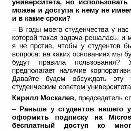
университета, но использовать
можем и доступа к нему не имее
и в какие сроки?
–
В годы моего студенчества у нас
которой такая задача решалась, и
я не против, чтобы у студентов б
вопроса: на каких основаниях мы б
будут правила пользования? У
предполагает наличие корпоративн
Давайте будем обсуждать эту
студенческим советом университета
Кирилл Москалев
, председатель с
–
Раньше у студентов нашего 
оформить подписку на Micros
бесплатный доступ ко мног