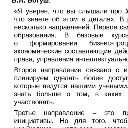
В.А. Богуш
:
«Я уверен, что вы слышали про
что знаете об этом в деталях. В
несколько направлений. Первое св
образования. В базовые курс
о формировании бизнес-пр
экономические составляющие дейс
права, управления интеллектуальн
Второе направление связано с и
планируем сделать более досту
которые ведутся нашими учеными,
знать больше о том, в каких 
участвовать.
Третье направление – это пре
инициативы. Но для того, чтоб