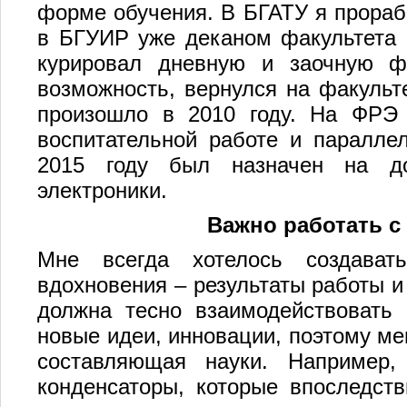
форме обучения. В БГАТУ я прорабо
в БГУИР уже деканом факультета 
курировал дневную и заочную ф
возможность, вернулся на факульте
произошло в 2010 году. На ФРЭ 
воспитательной работе и паралле
2015 году был назначен на до
электроники.
Важно работать с 
Мне всегда хотелось создават
вдохновения – результаты работы и
должна тесно взаимодействовать 
новые идеи, инновации, поэтому ме
составляющая науки. Например,
конденсаторы, которые впоследст