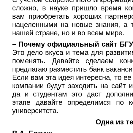
сложно, в науке пришло время ко
вам приобретать хороших партнеро
нацеленными на новые знания, а т
нашей стране, но и во всем мире.
–
Почему официальный сайт БГУ
Это дело вкуса и тема для развити
поменять. Давайте сделаем кон
предлагаю разместить банк ваканси
Если вам эта идея интересна, то ее
компании будут заходить на сайт 
да и студентам это даст дополн
этапе давайте определимся по к
университета.
Одна из т