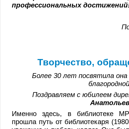
профессиональных достижений
П
Творчество, обращ
Более 30 лет посвятила она
благородной
Поздравляем с юбилеем дир
Анатольев
Именно здесь, в библиотеке М
прошла путь от библиотекаря (1980 