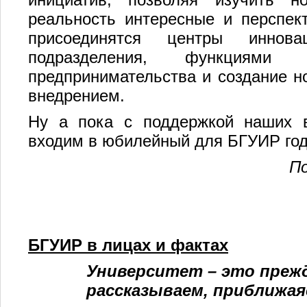
реальность интересные и перспек
присоединятся центры иннов
подразделения, функциями 
предпринимательства и создание н
внедрением.
Ну а пока с поддержкой наших в
входим в юбилейный для БГУИР год
П
БГУИР в лицах и фактах
Университет – это прежд
рассказываем, приближая