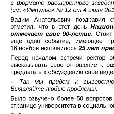
в формате расширенного заседан
(см. «Импульс» № 12 от 4 июля 2018
Вадим Анатольевич поздравил с
отметил, что в этот день
Национ
отмечает
свое 90-летие
. Стоит
еще одно событие, имеющее пр
16 ноября исполнилось
25 лет пр
Перед началом встречи ректор о
высказывать свое отношение к р
предлагать к обсуждению свое виде
– Так мы придем к выверенно
Выявляйте любые проблемы.
Было озвучено более 50 вопросов
странице университета в социально