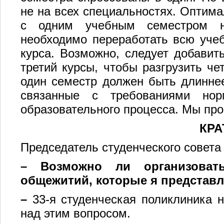
не на всех специальностях. Оптим
с одним учебным семестром н
необходимо переработать всю учеб
курса. Возможно, следует добавит
третий курсы, чтобы разгрузить че
один семестр должен быть длиннее
связанные с требованиями нор
образовательного процесса. Мы про
КРА
Председатель студенческого совет
– Возможно ли организоват
общежитий, которые я представ
–
33-я студенческая поликлиника 
над этим вопросом.