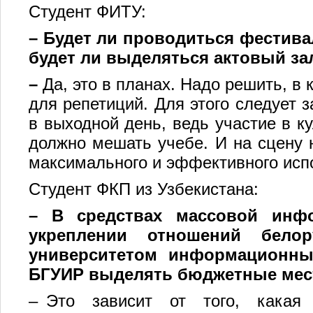
Студент ФИТУ:
– Будет ли проводиться фестива
будет ли выделяться актовый за
–
Да, это в планах. Надо решить, в
для репетиций. Для этого следует з
в выходной день, ведь участие в к
должно мешать учебе. И на сцену 
максимального и эффективного исп
Студент ФКП из Узбекистана:
– В средствах массовой инф
укреплении отношений белор
университетом информационны
БГУИР выделять бюджетные мест
– Это зависит от того, какая