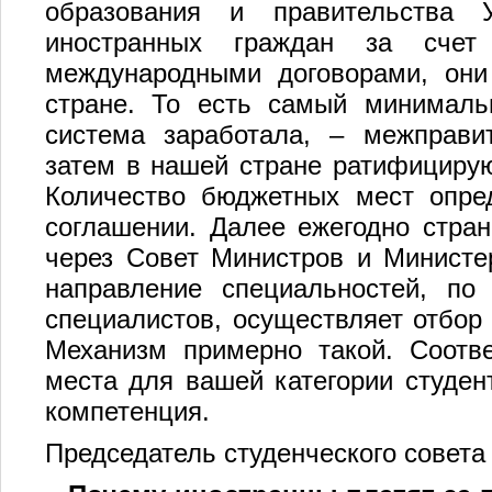
образования и правительства У
иностранных граждан за счет 
международными договорами, они
стране. То есть самый минималь
система заработала, – межправит
затем в нашей стране ратифицирую
Количество бюджетных мест опре
соглашении. Далее ежегодно стран
через Совет Министров и Министе
направление специальностей, по
специалистов, осуществляет отбор 
Механизм примерно такой. Соотв
места для вашей категории студент
компетенция.
Председатель студенческого совета