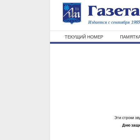
Издается с сентября 1985 
ТЕКУЩИЙ НОМЕР
ПАМЯТКА
Эти строки зв
Дню защи