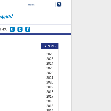
ТЯХ:
АРХИВ
2026
2025
2024
2023
2022
2021
2020
2019
2018
2017
2016
2015
2014