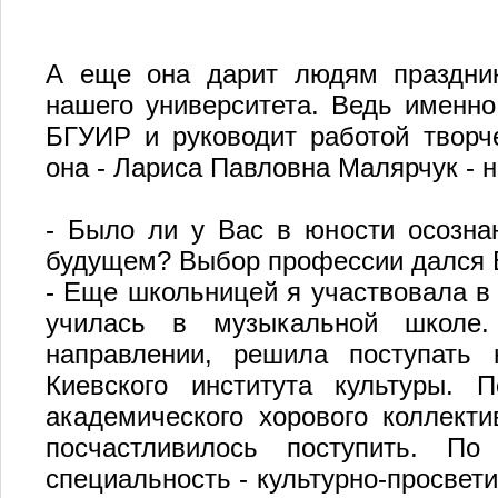
А еще она дарит людям праздник
нашего университета. Ведь именно
БГУИР и руководит работой творче
она - Лариса Павловна Малярчук - н
- Было ли у Вас в юности осознан
будущем? Выбор профессии дался 
- Еще школьницей я участвовала в
училась в музыкальной школе
направлении, решила поступать 
Киевского института культуры. 
академического хорового коллект
посчастливилось поступить. П
специальность - культурно-просвет