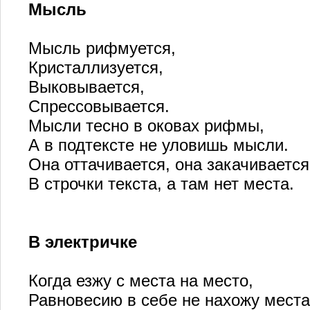
Мысль
Мысль рифмуется,
Кристаллизуется,
Выковывается,
Спрессовывается.
Мысли тесно в оковах рифмы,
А в подтексте не уловишь мысли.
Она оттачивается, она закачивается
В строчки текста, а там нет места.
В электричке
Когда езжу с места на место,
Равновесию в себе не нахожу места