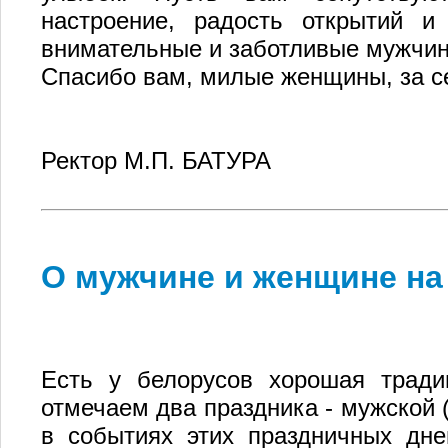
настроение, радость открытий и
внимательные и заботливые мужчи
Спасибо вам, милые женщины, за се
Ректор М.П. БАТУРА
О мужчине и женщине на
Есть у белорусов хорошая трад
отмечаем два праздника - мужской (
в событиях этих праздничных дн