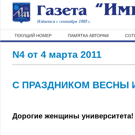
Издается с сентября 1985 г.
ТЕКУЩИЙ НОМЕР
ПАМЯТКА АВТОРАМ
СОТ
N4 от 4 марта 2011
С ПРАЗДНИКОМ ВЕСНЫ 
Дорогие женщины университета!