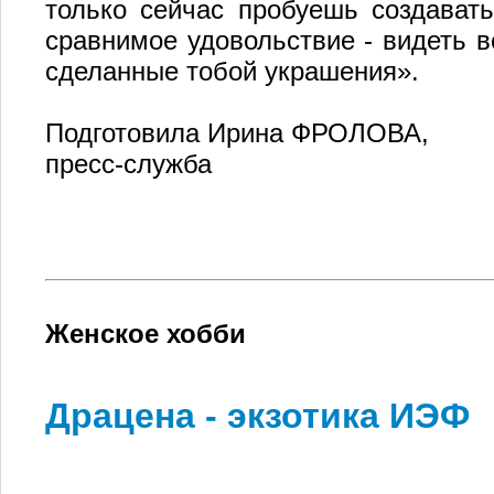
только сейчас пробуешь создавать
сравнимое удовольствие - видеть в
сделанные тобой украшения».
Подготовила Ирина ФРОЛОВА,
пресс-служба
Женское хобби
Драцена - экзотика ИЭФ