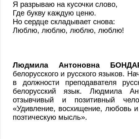
Я разрываю на кусочки слово,
Где букву каждую ценю.
Но сердце складывает снова:
Люблю, люблю, люблю, люблю!
Людмила Антоновна БОНДА
белорусского и русского языков. Нач
в должности преподавателя русс
белорусский язык. Людмила Ант
отзывчивый и позитивный чело
«Удивление, восхищение, любовь и 
поэтическую мысль».