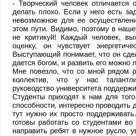
- Творческий человек отличается о
делать плохо. Если у него есть за
невозможное для ее осуществлени
этом пути. Видимо, поэтому в наше
не критикуй! Каждый человек, вы
оценку, он чувствует энергетиче
Выступающий понимает, что он сдел
дается богом, и развить его можно
Мне повезло, что со мной рядом р
коллектив, что у нас талантл
руководство университета поддержи
Студенты приходят к нам для того
способности, интересно проводить 
тут нужно их просто поддерживать
готовы работать со студентами во 
направить ребят в нужное русло, у