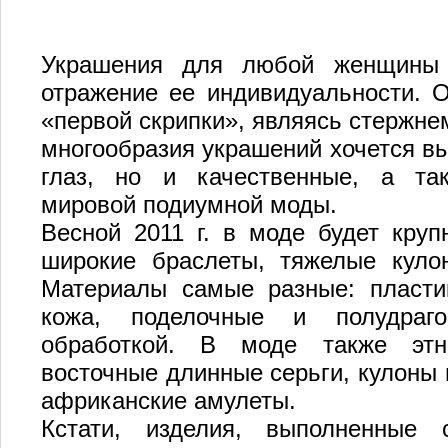
Украшения для любой женщины -
отражение ее индивидуальности. О
«первой скрипки», являясь стержнем
многообразия украшений хочется в
глаз, но и качественные, а та
мировой подиумной моды.
Весной 2011 г. в моде будет круп
широкие браслеты, тяжелые куло
Материалы самые разные: пластик
кожа, поделочные и полудраг
обработкой. В моде также этно
восточные длинные серьги, кулоны 
африканские амулеты.
Кстати, изделия, выполненные 