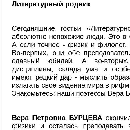
Литературный родник
Сегодняшние гостьи «Литературн
абсолютно непохожие люди. Это в 
А если точнее - физик и филолог.
Во-первых, они обе преподавате
славный юбилей. А во-вторых,
дисциплины, склада ума и особе
имеют редкий дар - мыслить образ
излагать свое видение мира в рифм
Знакомьтесь: наши поэтессы Вера 
Вера Петровна БУРЦЕВА
окончил
физики и осталась преподавать 