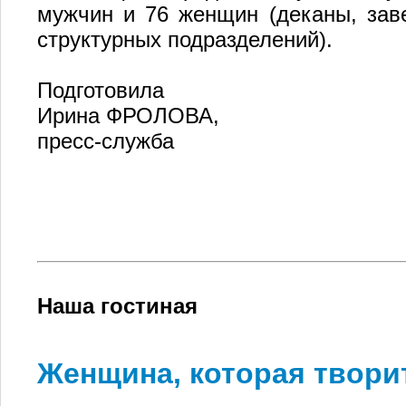
мужчин и 76 женщин (деканы, зав
структурных подразделений).
Подготовила
Ирина ФРОЛОВА,
пресс-служба
Наша гостиная
Женщина, которая твор