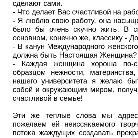
сделают сами.
- Что делает Вас счастливой на раб
- Я люблю свою работу, она насыще
было бы очень скучно жить. В с
основном, конечно же, классику - До
- В канун Международного женского
должна быть Настоящая Женщина?
- Каждая женщина хороша по-с
образцом нежности, материнства
нашего университета я желаю бы
собой и окружающим миром, получа
счастливой в семье!
Эти же теплые слова мы адрес
пожелаем ей неиссякаемого творч
потока жаждущих создавать прекр