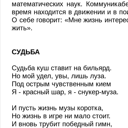
математических наук. Коммуникабе
время находится в движении и в по
О себе говорит: «Мне жизнь интере
жить».
СУДЬБА
Судьба куш ставит на бильярд.
Но мой удел, увы, лишь луза.
Под острым чувственным кием
Я - красный шар, я - снукер-муза.
И пусть жизнь музы коротка,
Но жизнь в игре ни мало стоит.
И вновь трубит победный гимн,