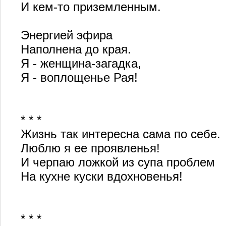
И кем-то приземленным.
Энергией эфира
Наполнена до края.
Я - женщина-загадка,
Я - воплощенье Рая!
* * *
Жизнь так интересна сама по себе.
Люблю я ее проявленья!
И черпаю ложкой из супа проблем
На кухне куски вдохновенья!
* * *