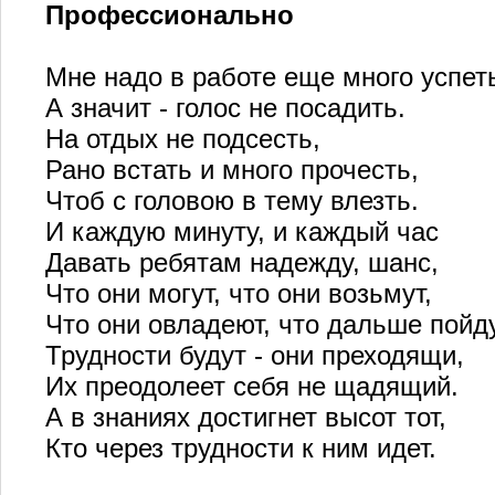
Профессионально
Мне надо в работе еще много успет
А значит - голос не посадить.
На отдых не подсесть,
Рано встать и много прочесть,
Чтоб с головою в тему влезть.
И каждую минуту, и каждый час
Давать ребятам надежду, шанс,
Что они могут, что они возьмут,
Что они овладеют, что дальше пойду
Трудности будут - они преходящи,
Их преодолеет себя не щадящий.
А в знаниях достигнет высот тот,
Кто через трудности к ним идет.