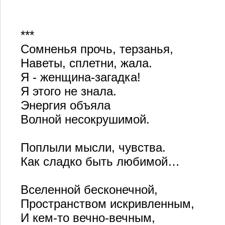
***
Сомненья прочь, терзанья,
Наветы, сплетни, жала.
Я - женщина-загадка!
Я этого не знала.
Энергия объяла
Волной несокрушимой.
Поплыли мысли, чувства.
Как сладко быть любимой…
Вселенной бесконечной,
Пространством искривленным,
И кем-то вечно-вечным,