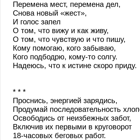
Перемена мест, перемена дел,
Снова новый «жест»,
И голос запел
О том, что вижу и как живу,
О том, что чувствую и что пишу,
Кому помогаю, кого забываю,
Кого подбодрю, кому-то солгу.
Надеюсь, что к истине скоро приду.
* * *
Проснись, энергией зарядись,
Продумай последовательность хлоп
Освободись от неизбежных забот,
Включив их первыми в круговорот
18-часовых беговых работ.