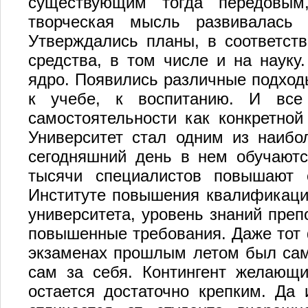
существующим тогда передовым
творческая мысль развивалась
Утверждались планы, в соответст
средства, в том числе и на науку
ядро. Появились различные подход
к учебе, к воспитанию. И все
самостоятельности как конкретной 
Университет стал одним из наибо
сегодняшний день в нем обучаютс
тысячи специалистов повышают 
Институте повышения квалификации
университета, уровень знаний преп
повышенные требования. Даже тот ф
экзаменах прошлым летом был сам
сам за себя. Контингент желающи
остается достаточно крепким. Да