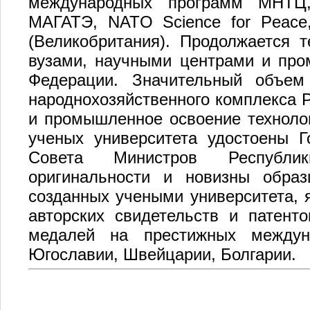
международных программ МНТЦ
МАГАТЭ, NATO Science for Peace,
(Великобритания). Продолжается 
вузами, научными центрами и пр
Федерации. Значительный объем
народнохозяйственного комплекса Р
и промышленное освоение технолог
ученых университета удостоены Г
Совета Министров Республик
оригинальности и новизны образ
созданных учеными университета, 
авторских свидетельств и патент
медалей на престижных междун
Югославии, Швейцарии, Болгарии.