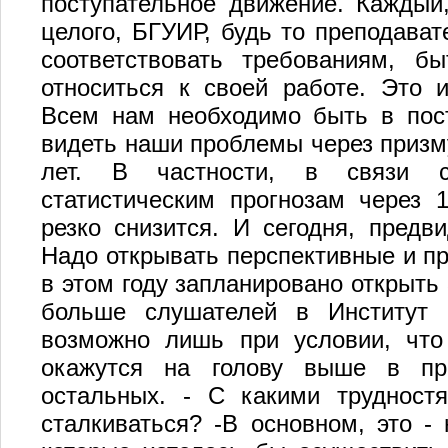
поступательное движение. Каждый,
целого, БГУИР, будь то преподават
соответствовать требованиям, б
относиться к своей работе. Это 
Всем нам необходимо быть в пост
видеть наши проблемы через призм
лет. В частности, в связи 
статистическим прогнозам через 
резко снизится. И сегодня, предв
Надо открывать перспективные и п
в этом году запланировано открыть
больше слушателей в Институт 
возможно лишь при условии, что
окажутся на голову выше в пр
остальных. - С какими трудностя
сталкиваться? -В основном, это -