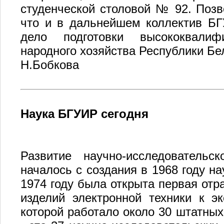
Н.Бобкова
Наука БГУИР сегодня
Развитие научно-исследовательс
началось с создания в 1968 году на
1974 году была открыта первая отр
изделий электронной техники к э
которой работало около 30 штатных