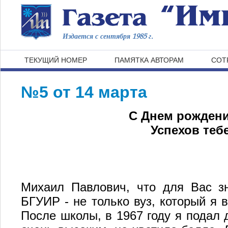
Издается с сентября 1985 г.
ТЕКУЩИЙ НОМЕР
ПАМЯТКА АВТОРАМ
СОТ
№5 от 14 марта
С Днем рождени
Успехов тебе
Михаил Павлович, что для Вас з
БГУИР - не только вуз, который я в
После школы, в 1967 году я подал