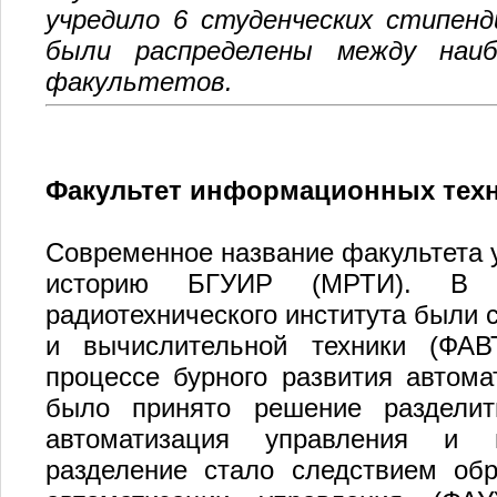
учредило 6 студенческих стипен
были распределены между наи
факультетов.
Факультет информационных техн
Современное название факультета 
историю БГУИР (МРТИ). В м
радиотехнического института были 
и вычислительной техники (ФАВ
процессе бурного развития автома
было принято решение раздели
автоматизация управления и в
разделение стало следствием обр