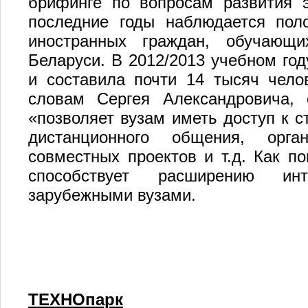
брифинге по вопросам развития э
последние годы наблюдается пол
иностранных граждан, обучающи
Беларуси. В 2012/2013 учебном год
и составила почти 14 тысяч чело
словам Сергея Александровича, 
«позволяет вузам иметь доступ к 
дистанционного общения, орга
совместных проектов и т.д. Как п
способствует расширению инт
зарубежными вузами.
ТЕХНОпарк