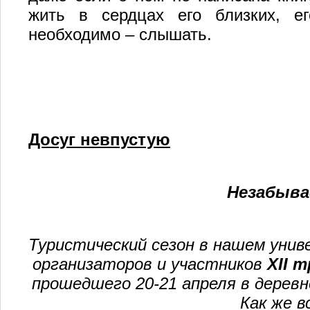
жить в сердцах его близких, ег
необходимо – слышать.
Досуг невпустую
Незабыва
Туристический сезон в нашем уни
организаторов и участников
XII
т
прошедшего 20-21 апреля в деревн
Как же в