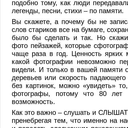
подобно тому, как люди передавали
легенды, песни, стихи – по памяти.
Вы скажете, а почему бы не запис
слов стариков все на бумаге, сохра
было бы сделать и так. Но скажи
фото пейзажей, которые сфотограф
чаще раза в год. Ценность ярких 
какой фотографии невозможно пе
видели. И только в вашей памяти о
деревьев или скорость падающего 
без картинок, можно «увидеть» то
фотографы, потому что 80 лет 
возможность.
Как это важно – слушать и СЛЫШАТЬ
пренебрегая тем, что именно на на