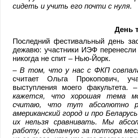
сидеть и учить его почти с нуля.
День 
Последний фестивальный день зас
дежавю: участники ИЭФ перенесли 
никогда не спит – Нью-Йорк.
– В том, что у нас с ФКП совпал
считает Ольга Прокопович, уч
выступления моего факультета. 
кажется, что хорошая тема м
считаю, что тут абсолютно р
американский город и про Беларусь
их нельзя сравнивать. Мы абсо
работу, сделанную за полтора мес