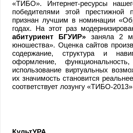
«ТИБО». Интернет-ресурсы нашег
победителями этой престижной 
признан лучшим в номинации «Обр
годах. На этот раз модернизиров
абитуриент БГУИР»
заняла 2 ме
юношества». Оценка сайтов произ
содержание, структура и нави
оформление, функциональность,
использование виртуальных возмо
их значимость становится реальнее
соответствует лозунгу «ТИБО-2013»
КультУРА