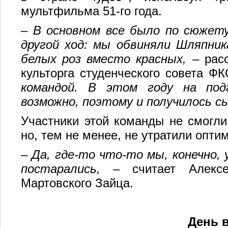
мультфильма 51-го года.
– В основном все было по сюжету
другой ход: мы обвиняли Шляпник
белых роз вместо красных,
– расс
культорга студенческого совета Ф
командой. В этом году на под
возможно, поэтому и получилось с
Участники этой команды не смогли
но, тем не менее, не утратили опти
– Да, где-то что-то мы, конечно,
постарались,
– считает Алексе
Мартовского Зайца.
День 