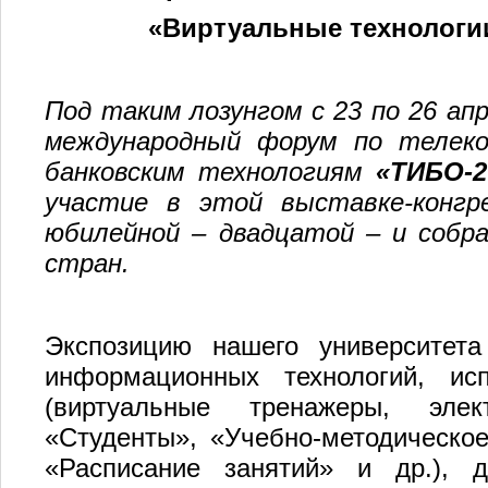
«Виртуальные технологи
Под таким лозунгом
с 23 по 26 а
международный форум по телеко
банковским технологиям
«ТИБО-2
участие в этой выставке-конгр
юбилейной – двадцатой – и собра
стран.
Экспозицию нашего университета
информационных технологий, ис
(виртуальные тренажеры, элек
«Студенты», «Учебно-методическо
«Расписание занятий» и др.), 