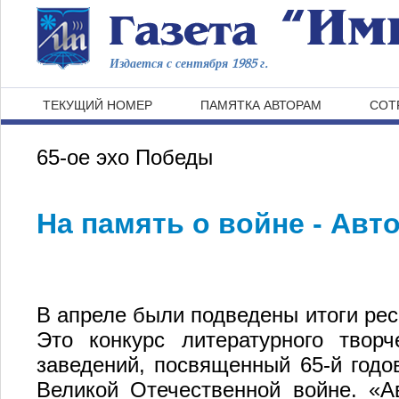
Издается с сентября 1985 г.
ТЕКУЩИЙ НОМЕР
ПАМЯТКА АВТОРАМ
СОТ
65-ое эхо Победы
На память о войне - Авт
В апреле были подведены итоги рес
Это конкурс литературного твор
заведений, посвященный 65-й годо
Великой Отечественной войне. «А