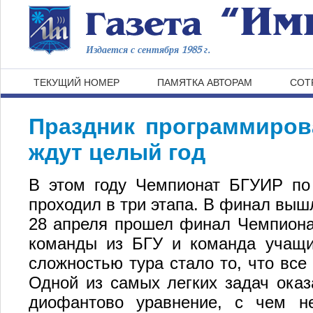
Издается с сентября 1985 г.
ТЕКУЩИЙ НОМЕР
ПАМЯТКА АВТОРАМ
СОТ
Праздник программиров
ждут целый год
В этом году Чемпионат БГУИР по
проходил в три этапа. В финал выш
28 апреля прошел финал Чемпиона
команды из БГУ и команда учащи
сложностью тура стало то, что все
Одной из самых легких задач оказ
диофантово уравнение, с чем н