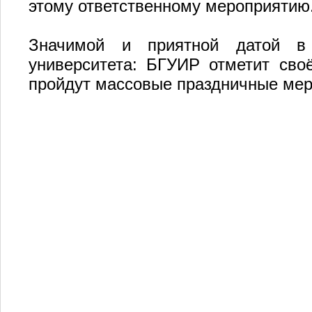
этому ответственному мероприятию
Значимой и приятной датой в
университета: БГУИР отметит своё
пройдут массовые праздничные мер