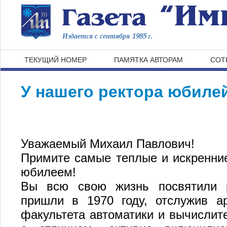
Издается с сентября 1985 г.
ТЕКУЩИЙ НОМЕР
ПАМЯТКА АВТОРАМ
СОТ
У нашего ректора юбиле
Уважаемый Михаил Павлович!
Примите самые теплые и искренни
юбилеем!
Вы всю свою жизнь посвятили р
пришли в 1970 году, отслужив а
факультета автоматики и вычислит