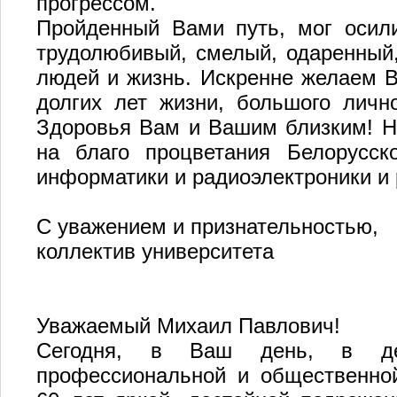
прогрессом.
Пройденный Вами путь, мог осили
трудолюбивый, смелый, одаренный
людей и жизнь. Искренне желаем В
долгих лет жизни, большого лично
Здоровья Вам и Вашим близким! Н
на благо процветания Белорусско
информатики и радиоэлектроники и 
С уважением и признательностью,
коллектив университета
Уважаемый Михаил Павлович!
Сегодня, в Ваш день, в де
профессиональной и общественной