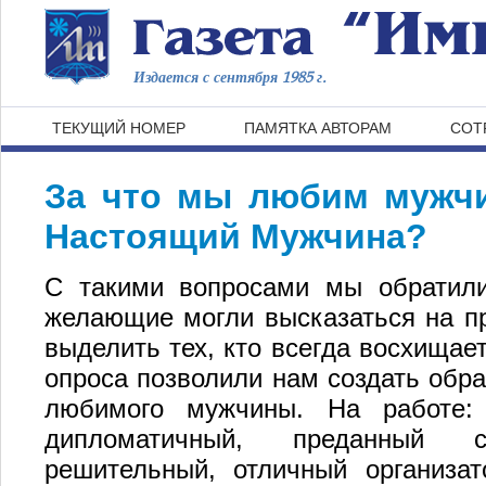
Издается с сентября 1985 г.
ТЕКУЩИЙ НОМЕР
ПАМЯТКА АВТОРАМ
СОТ
За что мы любим мужчи
Настоящий Мужчина?
С такими вопросами мы обратили
желающие могли высказаться на пр
выделить тех, кто всегда восхищае
опроса позволили нам создать обра
любимого мужчины. На работе:
дипломатичный, преданный с
решительный, отличный организа