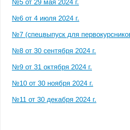
№5 от 29 мая 2024 г.
№6 от 4 июля 2024 г.
№7 (спецвыпуск для первокурсников)
№8 от 30 сентября 2024 г.
№9 от 31 октября 2024 г.
№10 от 30 ноября 2024 г.
№11 от 30 декабря 2024 г.