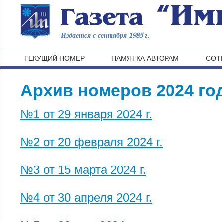
Издается с сентября 1985 г.
ТЕКУЩИЙ НОМЕР
ПАМЯТКА АВТОРАМ
СОТ
Архив номеров 2024 го
№1 от 29 января 2024 г.
№2 от 20 февраля 2024 г.
№3 от 15 марта 2024 г.
№4 от 30 апреля 2024 г.